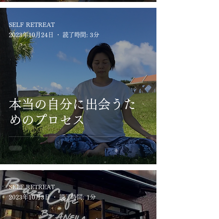
SELF RETREAT
2023年10月24日
読了時間: 3分
本当の自分に出会うた
めのプロセス
SELF RETREAT
2023年10月3日
読了時間: 1分