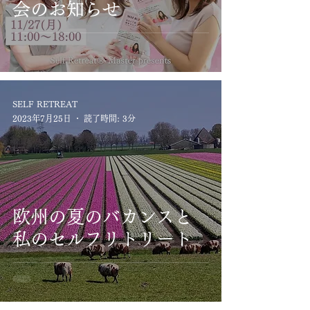
会のお知らせ
SELF RETREAT
2023年7月25日
読了時間: 3分
欧州の夏のバカンスと
私のセルフリトリート