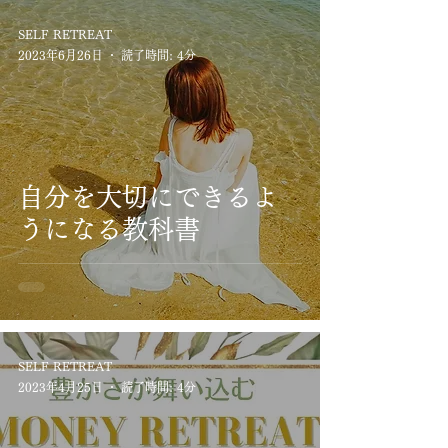
SELF RETREAT
2023年6月26日
読了時間: 4分
自分を大切にできるよ
うになる教科書
SELF RETREAT
2023年4月25日
読了時間: 4分