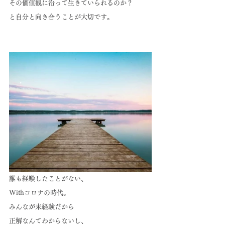
その価値観に沿って生きていられるのか？
と自分と向き合うことが大切です。
誰も経験したことがない、
Withコロナの時代。
みんなが未経験だから
正解なんてわからないし、