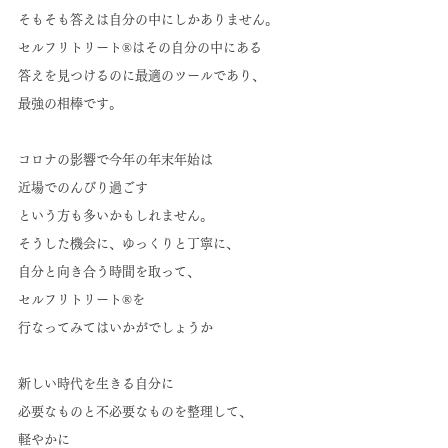
そもそも答えは自分の中にしかありません。
セルフリトリート®はその自分の中にある
答えを見つけるのに最適のツールであり、
最強の相棒です。
コロナの影響で今年の年末年始は
近場でのんびり過ごす
という方も多いかもしれません。
そうした機会に、ゆっくりと丁寧に、
自分と向き合う時間を取って、
セルフリトリート®を
行なってみてはいかがでしょうか
新しい時代を生きる自分に
必要なものと不必要なものを整理して、
軽やかに