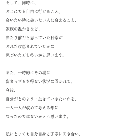
そして、同時に、
どこにでも自由に行けること、
会いたい時に会いたい人に会えること、
家族の温かさなど、
当たり前だと思っていた日常が
どれだけ恵まれていたかに
気づいた方も多いかと思います。
また、一時的にその場に
留まらざるを得ない状況に置かれて、
今後、
自分がどのように生きていきたいかを、
一人一人が改めて考える年に
なったのではないかとも思います。
私にとっても自分自身と丁寧に向き合い、