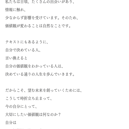
私たちは日頃、たくさんの出会いがあり、
情報に触れ、
少なからず影響を受けています。そのため、
価値観が変わることは自然なことです。
テキストにもあるように、
自分で決めている人、
言い換えると
自分の価値観をわかっている人は、
決めている通りの人生を歩んでいきます。
だからこそ、望む未来を創っていくためには、
こうして時折立ち止まって、
今の自分にとって、
大切にしたい価値観は何なのか？
自分は