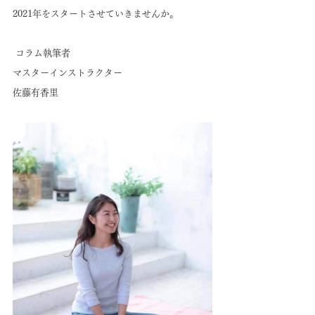
2021年をスタートさせていきませんか。
 コラム執筆者
マスターインストラクター
佐藤有香里