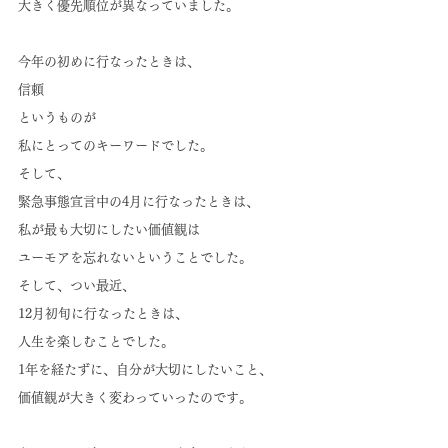
大きく優先順位が異なっていました。
今年の初めに行なったときは、
信頼
というものが
私にとってのキーワードでした。
そして、
緊急事態宣言中の4月に行なったときは、
私が最も大切にしたい価値観は
ユーモアを忘れないということでした。
そして、つい最近、
12月初旬に行なったときは、
人生を楽しむことでした。
1年を経たずに、自分が大切にしたいこと、
価値観が大きく変わっていったのです。