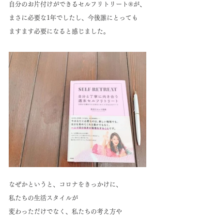
自分のお片付けができるセルフリトリート®が、
まさに必要な1年でしたし、今後誰にとっても
ますます必要になると感じました。
なぜかというと、コロナをきっかけに、
私たちの生活スタイルが
変わっただけでなく、私たちの考え方や