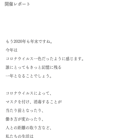
開催レポート
もう2020年も年末ですね。
今年は
コロナウイルス一色だったように感じます。
誰にとってもきっと記憶に残る
一年となることでしょう。
コロナウイルスによって、
マスクを付け、消毒することが
当たり前となったり、
働き方が変わったり、
人との距離の取り方など、
私たちの生活は