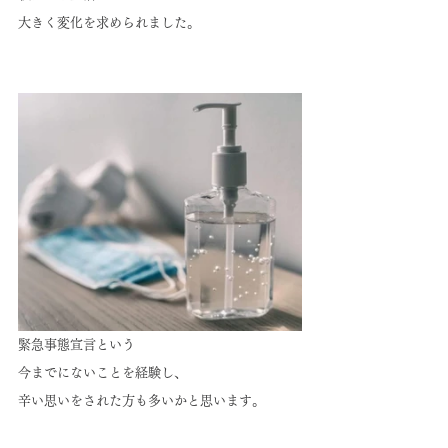
大きく変化を求められました。
緊急事態宣言という
今までにないことを経験し、
辛い思いをされた方も多いかと思います。