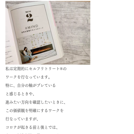
私は定期的にセルフリトリート®の
ワークを行なっています。
特に、自分の軸がブレている
と感じるときや、
進みたい方向を確認したいときに、
この価値観を明確にするワークを
行なっていますが、
コロナが起きる前と後とでは、