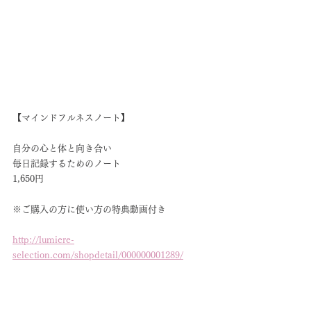
【マインドフルネスノート】
自分の心と体と向き合い
毎日記録するためのノート
1,650円
※ご購入の方に使い方の特典動画付き
http://lumiere-
selection.com/shopdetail/000000001289/