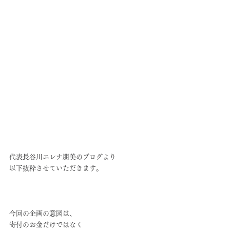
代表長谷川エレナ朋美のブログより
以下抜粋させていただきます。
今回の企画の意図は、
寄付のお金だけではなく