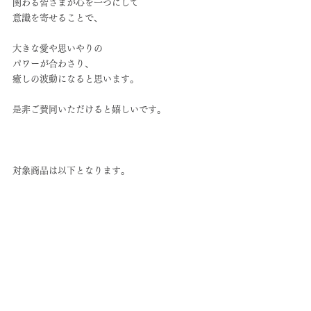
関わる皆さまが心を一つにして
意識を寄せることで、
大きな愛や思いやりの
パワーが合わさり、
癒しの波動になると思います。
是非ご賛同いただけると嬉しいです。
対象商品は以下となります。