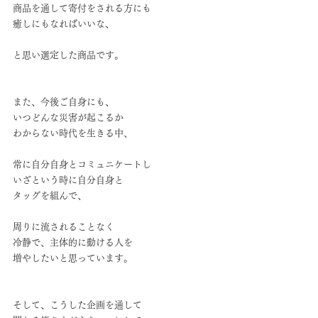
商品を通して寄付をされる方にも
癒しにもなればいいな、
と思い選定した商品です。
また、今後ご自身にも、
いつどんな災害が起こるか
わからない時代を生きる中、
常に自分自身とコミュニケートし
いざという時に自分自身と
タッグを組んで、
周りに流されることなく
冷静で、主体的に動ける人を
増やしたいと思っています。
そして、こうした企画を通して